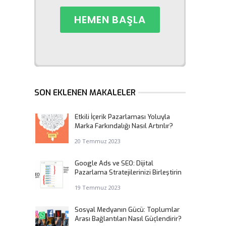
SON EKLENEN MAKALELER
Etkili İçerik Pazarlaması Yoluyla
Marka Farkındalığı Nasıl Artırılır?
20 Temmuz 2023
Google Ads ve SEO: Dijital
Pazarlama Stratejilerinizi Birleştirin
19 Temmuz 2023
Sosyal Medyanın Gücü: Toplumlar
Arası Bağlantıları Nasıl Güçlendirir?