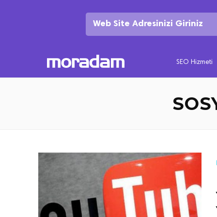
SEO Hizmeti
SOS