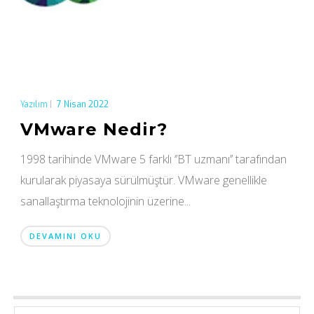
Yazılım
|
7 Nisan 2022
VMware Nedir?
1998 tarihinde VMware 5 farklı ‘’BT uzmanı’’ tarafından
kurularak piyasaya sürülmüştür. VMware genellikle
sanallaştırma teknolojinin üzerine...
DEVAMINI OKU