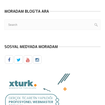
MORADAM BLOG’TA ARA
SOSYAL MEDYADA MORADAM