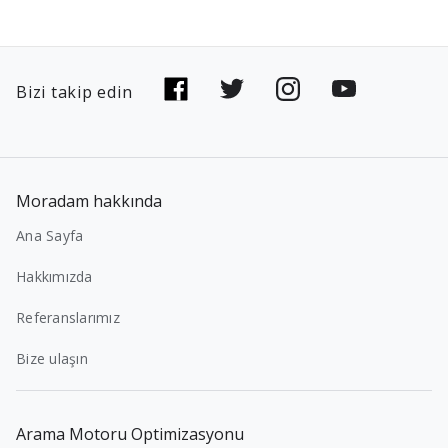
Bizi takip edin
Moradam hakkında
Ana Sayfa
Hakkımızda
Referanslarımız
Bize ulaşın
Arama Motoru Optimizasyonu