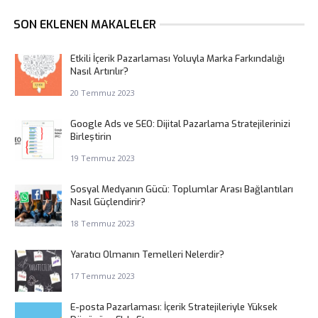
SON EKLENEN MAKALELER
Etkili İçerik Pazarlaması Yoluyla Marka Farkındalığı
Nasıl Artırılır?
20 Temmuz 2023
Google Ads ve SEO: Dijital Pazarlama Stratejilerinizi
Birleştirin
19 Temmuz 2023
Sosyal Medyanın Gücü: Toplumlar Arası Bağlantıları
Nasıl Güçlendirir?
18 Temmuz 2023
Yaratıcı Olmanın Temelleri Nelerdir?
17 Temmuz 2023
E-posta Pazarlaması: İçerik Stratejileriyle Yüksek