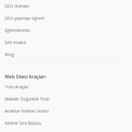
SEO Hizmeti
SEO yapmayı öğren!
Eğitimlerimiz
Site Analizi
Blog
Web Sitesi Araçları
Tüm Araçlar
Makale Özgünlük Testi
Anahtar Kelime Üretici
Kelime Sıra Bulucu