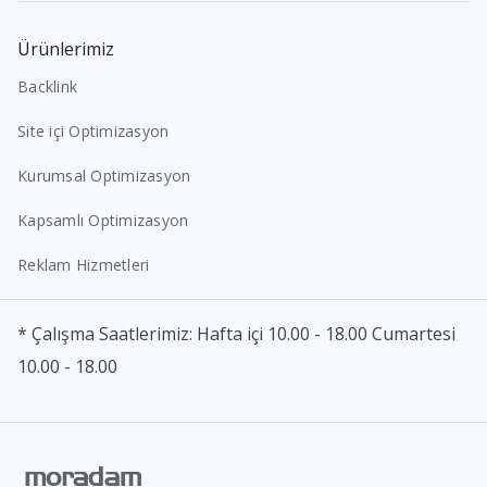
Ürünlerimiz
Backlink
Site içi Optimizasyon
Kurumsal Optimizasyon
Kapsamlı Optimizasyon
Reklam Hizmetleri
* Çalışma Saatlerimiz: Hafta içi 10.00 - 18.00 Cumartesi
10.00 - 18.00