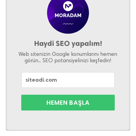
Haydi SEO yapalım!
Web sitenizin Google konumlarını hemen
görün... SEO potansiyelinizi keşfedin!