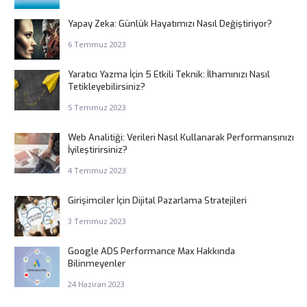
Yapay Zeka: Günlük Hayatımızı Nasıl Değiştiriyor?
6 Temmuz 2023
Yaratıcı Yazma İçin 5 Etkili Teknik: İlhamınızı Nasıl
Tetikleyebilirsiniz?
5 Temmuz 2023
Web Analitiği: Verileri Nasıl Kullanarak Performansınızı
İyileştirirsiniz?
4 Temmuz 2023
Girişimciler İçin Dijital Pazarlama Stratejileri
3 Temmuz 2023
Google ADS Performance Max Hakkında
Bilinmeyenler
24 Haziran 2023