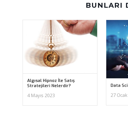
BUNLARI 
Algısal Hipnoz İle Satış
Data Sc
Stratejileri Nelerdir?
27 Ocak
4 Mayıs 2023