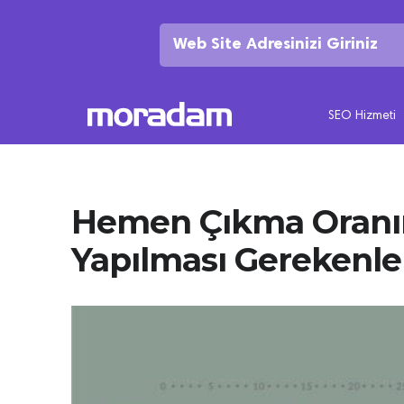
SEO Hizmeti
Hemen Çıkma Oranın
Yapılması Gerekenle