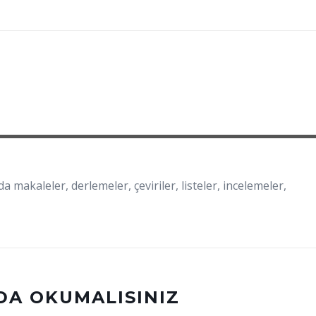
a makaleler, derlemeler, çeviriler, listeler, incelemeler,
DA OKUMALISINIZ