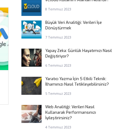
8 Temmuz 2023
Büyük Veri Analitiği: Verileri İşe
Dönüştürmek
7 Temmuz 2023
Yapay Zeka: Günlük Hayatımızı Nasıl
Değiştiriyor?
6 Temmuz 2023
Yaratıcı Yazma İçin 5 Etkili Teknik:
İlhamınızı Nasıl Tetikleyebilirsiniz?
5 Temmuz 2023
Web Analitiği: Verileri Nasıl
Kullanarak Performansınızı
İyileştirirsiniz?
4 Temmuz 2023