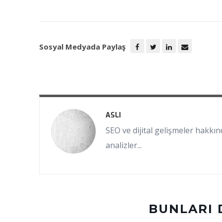
Sosyal Medyada Paylaş
ASLI
SEO ve dijital gelişmeler hakkınd
analizler...
BUNLARI 