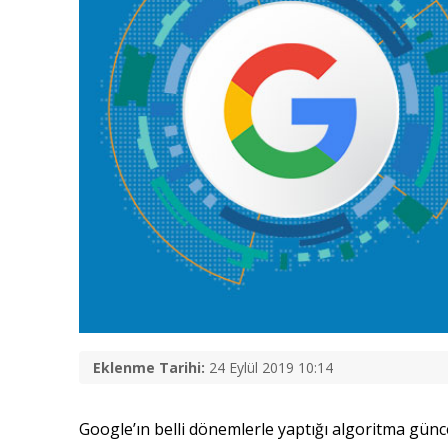
Eklenme Tarihi:
24 Eylül 2019 10:14
Google’ın belli dönemlerle yaptığı algoritma günc