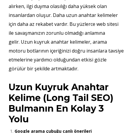
alırken, ilgi duyma olasılığı daha yüksek olan
insanlardan oluşur. Daha uzun anahtar kelimeler
için daha az rekabet vardır. Bu yüzlerce web sitesi
ile savaşmanızın zorunlu olmadığı anlamına
gelir. Uzun kuyruk anahtar kelimeler, arama
motoru botlarının içeriğinizi doğru insanlara tavsiye
etmelerine yardımcı olduğundan etkisi gözle
görülür bir şekilde artmaktadır.
Uzun Kuyruk Anahtar
Kelime (Long Tail SEO)
Bulmanın En Kolay 3
Yolu
Google arama çubuğu canlı önerileri