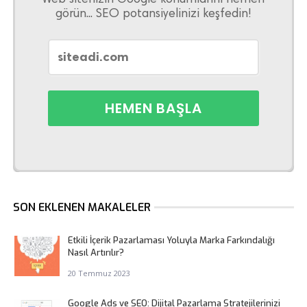
görün... SEO potansiyelinizi keşfedin!
SON EKLENEN MAKALELER
Etkili İçerik Pazarlaması Yoluyla Marka Farkındalığı
Nasıl Artırılır?
20 Temmuz 2023
Google Ads ve SEO: Dijital Pazarlama Stratejilerinizi