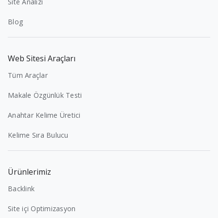
Site Analizi
Blog
Web Sitesi Araçları
Tüm Araçlar
Makale Özgünlük Testi
Anahtar Kelime Üretici
Kelime Sıra Bulucu
Ürünlerimiz
Backlink
Site içi Optimizasyon