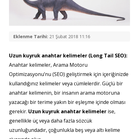
Eklenme Tarihi:
21 Şubat 2018 11:16
Uzun kuyruk anahtar kelimeler (Long Tail SEO):
Anahtar kelimeler, Arama Motoru
Optimizasyonu’nu (SEO) geliştirmek için içeriğinizde
kullandığınız kelimeler veya cümlelerdir. Güçlü bir
anahtar kelimenin, bir insanın arama motoruna
yazacağı bir terime yakın bir eşleşme içinde olması
gerekir.
Uzun kuyruk anahtar kelimeler
ise,
genellikle üç veya daha fazla sözcük
uzunluğundadır, çoğunlukla beş veya altı kelime