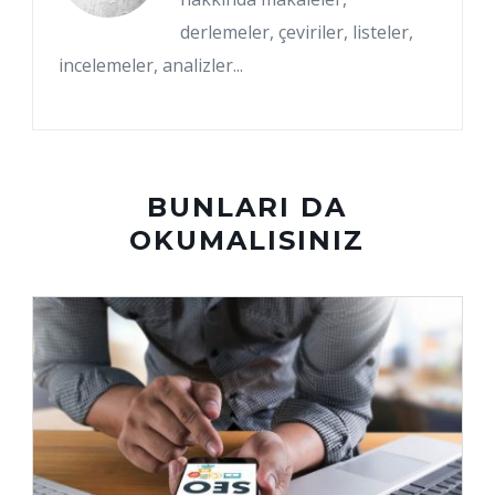
derlemeler, çeviriler, listeler,
incelemeler, analizler...
BUNLARI DA
OKUMALISINIZ