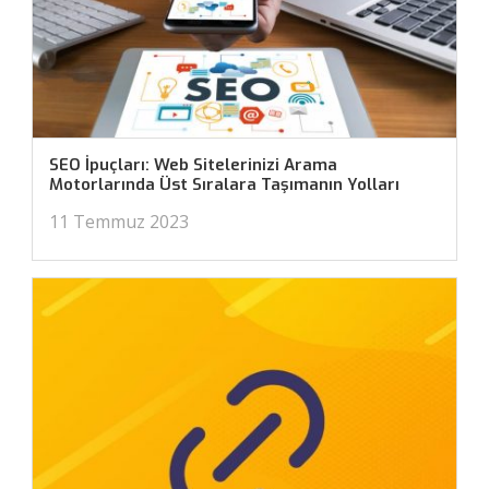
SEO İpuçları: Web Sitelerinizi Arama
Motorlarında Üst Sıralara Taşımanın Yolları
11 Temmuz 2023