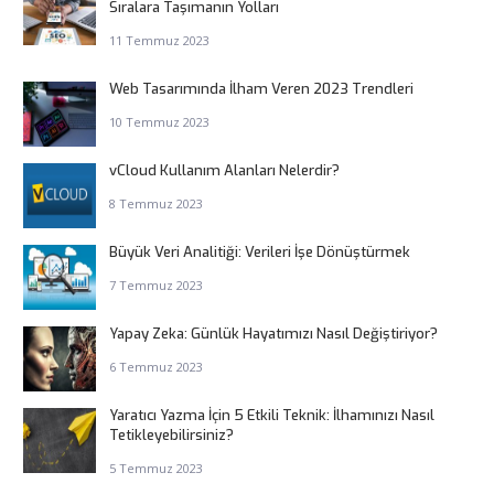
Sıralara Taşımanın Yolları
11 Temmuz 2023
Web Tasarımında İlham Veren 2023 Trendleri
10 Temmuz 2023
vCloud Kullanım Alanları Nelerdir?
8 Temmuz 2023
Büyük Veri Analitiği: Verileri İşe Dönüştürmek
7 Temmuz 2023
Yapay Zeka: Günlük Hayatımızı Nasıl Değiştiriyor?
6 Temmuz 2023
Yaratıcı Yazma İçin 5 Etkili Teknik: İlhamınızı Nasıl
Tetikleyebilirsiniz?
5 Temmuz 2023