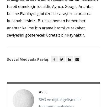
tespit etmek için idealdir. Ayrıca, Google Anahtar
Kelime Planlayıcı gibi özel bir araştırma aracı da
kullanabilirsiniz . Bu, size hemen hemen her
anahtar kelime için arama hacmi ve rekabet
seviyesini gösterecek ücretsiz bir kaynaktır.
Sosyal Medyada Paylaş
ASLI
SEO ve dijital gelişmeler
hakkında makaleler,