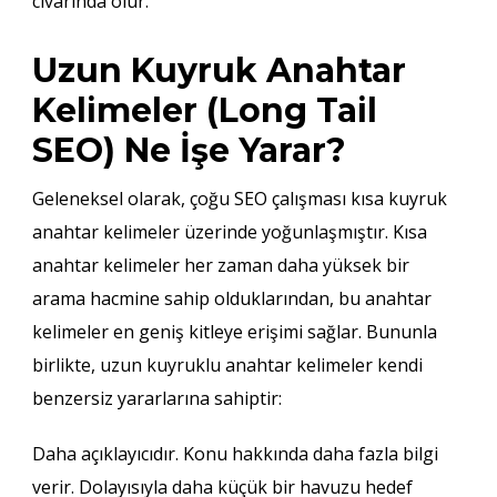
civarında olur.
Uzun Kuyruk Anahtar
Kelimeler (Long Tail
SEO) Ne İşe Yarar?
Geleneksel olarak, çoğu SEO çalışması kısa kuyruk
anahtar kelimeler üzerinde yoğunlaşmıştır. Kısa
anahtar kelimeler her zaman daha yüksek bir
arama hacmine sahip olduklarından, bu anahtar
kelimeler en geniş kitleye erişimi sağlar. Bununla
birlikte, uzun kuyruklu anahtar kelimeler kendi
benzersiz yararlarına sahiptir:
Daha açıklayıcıdır. Konu hakkında daha fazla bilgi
verir. Dolayısıyla daha küçük bir havuzu hedef