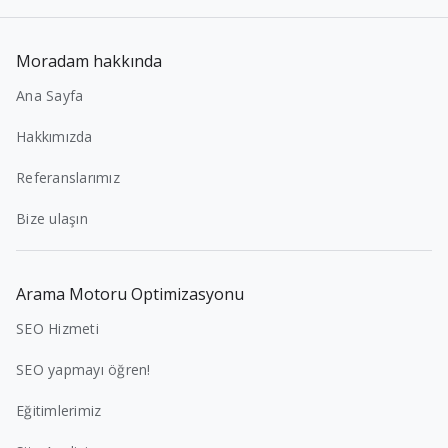
Moradam hakkında
Ana Sayfa
Hakkımızda
Referanslarımız
Bize ulaşın
Arama Motoru Optimizasyonu
SEO Hizmeti
SEO yapmayı öğren!
Eğitimlerimiz