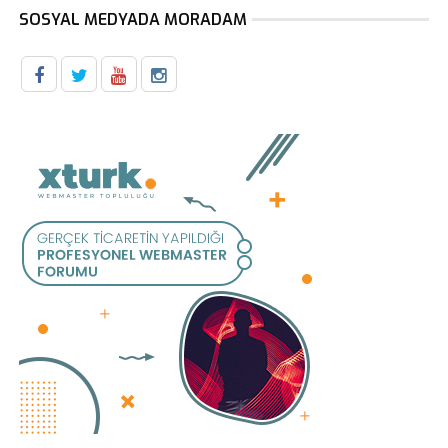
SOSYAL MEDYADA MORADAM