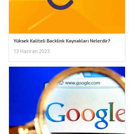
Yüksek Kaliteli Backlink Kaynakları Nelerdir?
13 Haziran 2023