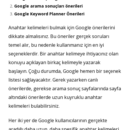
Google arama sonuçları önerileri
Google Keyword Planner Önerileri
Anahtar kelimeleri bulmak için Google önerilerini
dikkate almalısınız. Bu öneriler gerçek soruları
temel alır, bu nedenle kullanmanız için en iyi
seçeneklerdir. Bir anahtar kelimeye ihtiyacınız olan
konuyu açıklayan birkaç kelimeyle yazarak
başlayın. Çoğu durumda, Google hemen bir seçenek
listesi sağlayacaktır. Gerek yazarken canlı
önerilerde, gerekse arama sonuç sayfalarında sayfa
altındaki önerilerde uzun kuyruklu anahtar
kelimeleri bulabilirsiniz.
Her iki yer de Google kullanıcılarının gerçekte
aradığı daha uzun, daha spesifik anahtar kelimeleri