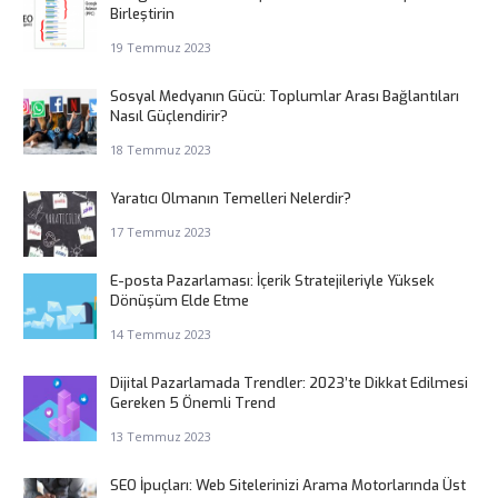
Birleştirin
19 Temmuz 2023
Sosyal Medyanın Gücü: Toplumlar Arası Bağlantıları
Nasıl Güçlendirir?
18 Temmuz 2023
Yaratıcı Olmanın Temelleri Nelerdir?
17 Temmuz 2023
E-posta Pazarlaması: İçerik Stratejileriyle Yüksek
Dönüşüm Elde Etme
14 Temmuz 2023
Dijital Pazarlamada Trendler: 2023’te Dikkat Edilmesi
Gereken 5 Önemli Trend
13 Temmuz 2023
SEO İpuçları: Web Sitelerinizi Arama Motorlarında Üst