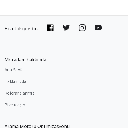
Bizi takip edin
Moradam hakkında
Ana Sayfa
Hakkımızda
Referanslarımız
Bize ulaşın
Arama Motoru Optimizasyonu