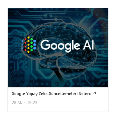
Google Yapay Zeka Güncellemeleri Nelerdir?
28 Mart 2023