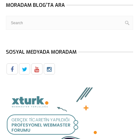
MORADAM BLOG’TA ARA
SOSYAL MEDYADA MORADAM