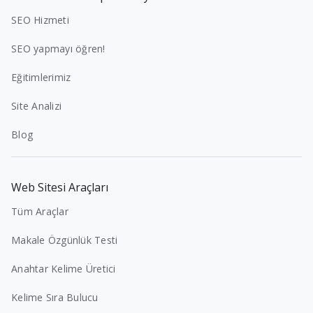
SEO Hizmeti
SEO yapmayı öğren!
Eğitimlerimiz
Site Analizi
Blog
Web Sitesi Araçları
Tüm Araçlar
Makale Özgünlük Testi
Anahtar Kelime Üretici
Kelime Sıra Bulucu