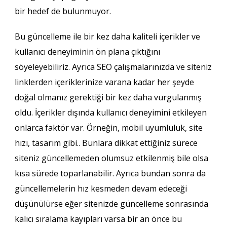
bir hedef de bulunmuyor.
Bu güncelleme ile bir kez daha kaliteli içerikler ve
kullanıcı deneyiminin ön plana çıktığını
söyeleyebiliriz. Ayrıca SEO çalışmalarınızda ve siteniz
linklerden içeriklerinize varana kadar her şeyde
doğal olmanız gerektiği bir kez daha vurgulanmış
oldu. İçerikler dışında kullanıcı deneyimini etkileyen
onlarca faktör var. Örneğin, mobil uyumluluk, site
hızı, tasarım gibi.. Bunlara dikkat ettiğiniz sürece
siteniz güncellemeden olumsuz etkilenmiş bile olsa
kısa sürede toparlanabilir. Ayrıca bundan sonra da
güncellemelerin hız kesmeden devam edeceği
düşünülürse eğer sitenizde güncelleme sonrasında
kalıcı sıralama kayıpları varsa bir an önce bu