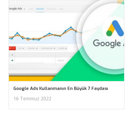
Google Ads Kullanmanın En Büyük 7 Faydası
16 Temmuz 2022