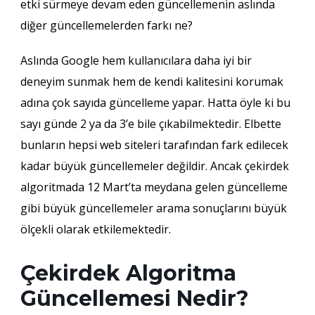
etki sürmeye devam eden güncellemenin aslında
diğer güncellemelerden farkı ne?
Aslında Google hem kullanıcılara daha iyi bir
deneyim sunmak hem de kendi kalitesini korumak
adına çok sayıda güncelleme yapar. Hatta öyle ki bu
sayı günde 2 ya da 3’e bile çıkabilmektedir. Elbette
bunların hepsi web siteleri tarafından fark edilecek
kadar büyük güncellemeler değildir. Ancak çekirdek
algoritmada 12 Mart’ta meydana gelen güncelleme
gibi büyük güncellemeler arama sonuçlarını büyük
ölçekli olarak etkilemektedir.
Çekirdek Algoritma
Güncellemesi Nedir?