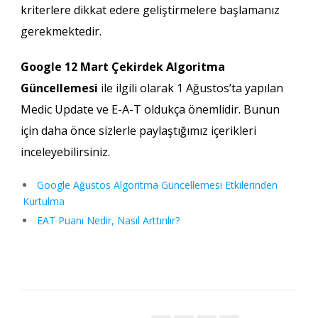
kriterlere dikkat edere geliştirmelere başlamanız
gerekmektedir.
Google 12 Mart Çekirdek Algoritma
Güncellemesi
ile ilgili olarak 1 Ağustos’ta yapılan
Medic Update ve E-A-T oldukça önemlidir. Bunun
için daha önce sizlerle paylaştığımız içerikleri
inceleyebilirsiniz.
Google Ağustos Algoritma Güncellemesi Etkilerinden
Kurtulma
EAT Puanı Nedir, Nasıl Arttırılır?