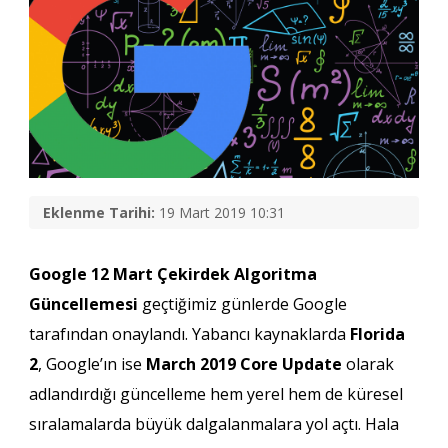
Eklenme Tarihi:
19 Mart 2019 10:31
Google 12 Mart Çekirdek Algoritma
Güncellemesi
geçtiğimiz günlerde Google
tarafından onaylandı. Yabancı kaynaklarda
Florida
2
, Google’ın ise
March 2019 Core Update
olarak
adlandırdığı güncelleme hem yerel hem de küresel
sıralamalarda büyük dalgalanmalara yol açtı. Hala