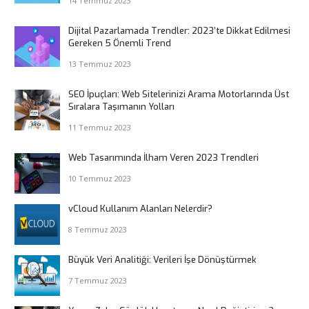
14 Temmuz 2023
Dijital Pazarlamada Trendler: 2023’te Dikkat Edilmesi
Gereken 5 Önemli Trend
13 Temmuz 2023
SEO İpuçları: Web Sitelerinizi Arama Motorlarında Üst
Sıralara Taşımanın Yolları
11 Temmuz 2023
Web Tasarımında İlham Veren 2023 Trendleri
10 Temmuz 2023
vCloud Kullanım Alanları Nelerdir?
8 Temmuz 2023
Büyük Veri Analitiği: Verileri İşe Dönüştürmek
7 Temmuz 2023