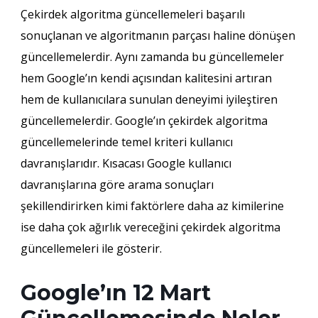
Çekirdek algoritma güncellemeleri başarılı
sonuçlanan ve algoritmanın parçası haline dönüşen
güncellemelerdir. Aynı zamanda bu güncellemeler
hem Google’ın kendi açısından kalitesini artıran
hem de kullanıcılara sunulan deneyimi iyileştiren
güncellemelerdir. Google’ın çekirdek algoritma
güncellemelerinde temel kriteri kullanıcı
davranışlarıdır. Kısacası Google kullanıcı
davranışlarına göre arama sonuçları
şekillendirirken kimi faktörlere daha az kimilerine
ise daha çok ağırlık vereceğini çekirdek algoritma
güncellemeleri ile gösterir.
Google’ın 12 Mart