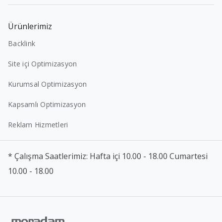
Ürünlerimiz
Backlink
Site içi Optimizasyon
Kurumsal Optimizasyon
Kapsamlı Optimizasyon
Reklam Hizmetleri
* Çalışma Saatlerimiz: Hafta içi 10.00 - 18.00 Cumartesi
10.00 - 18.00