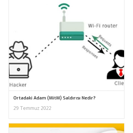
Ortadaki Adam (MitM) Saldırısı Nedir?
29 Temmuz 2022