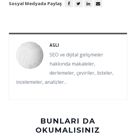
Sosyal Medyada Paylaş
ASLI
SEO ve dijital gelişmeler
hakkında makaleler,
derlemeler, çeviriler, listeler,
incelemeler, analizler...
BUNLARI DA
OKUMALISINIZ