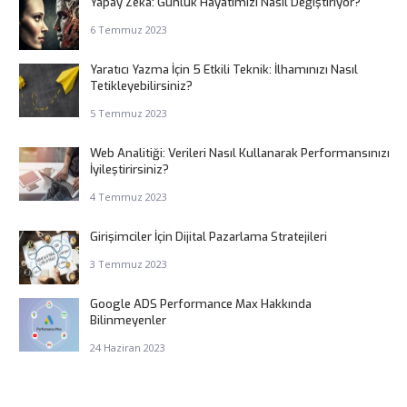
Yapay Zeka: Günlük Hayatımızı Nasıl Değiştiriyor?
6 Temmuz 2023
Yaratıcı Yazma İçin 5 Etkili Teknik: İlhamınızı Nasıl
Tetikleyebilirsiniz?
5 Temmuz 2023
Web Analitiği: Verileri Nasıl Kullanarak Performansınızı
İyileştirirsiniz?
4 Temmuz 2023
Girişimciler İçin Dijital Pazarlama Stratejileri
3 Temmuz 2023
Google ADS Performance Max Hakkında
Bilinmeyenler
24 Haziran 2023