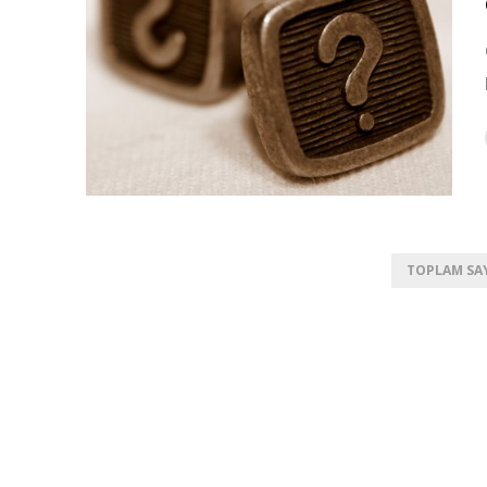
TOPLAM SAYF