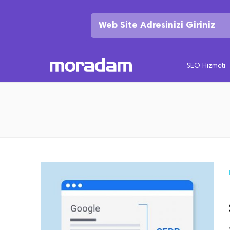
SEO Hizmeti