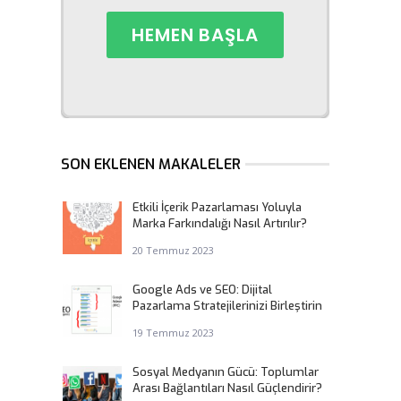
SON EKLENEN MAKALELER
Etkili İçerik Pazarlaması Yoluyla
Marka Farkındalığı Nasıl Artırılır?
20 Temmuz 2023
Google Ads ve SEO: Dijital
Pazarlama Stratejilerinizi Birleştirin
19 Temmuz 2023
Sosyal Medyanın Gücü: Toplumlar
Arası Bağlantıları Nasıl Güçlendirir?