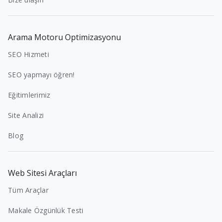
Arama Motoru Optimizasyonu
SEO Hizmeti
SEO yapmayı öğren!
Eğitimlerimiz
Site Analizi
Blog
Web Sitesi Araçları
Tüm Araçlar
Makale Özgünlük Testi