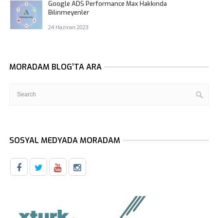
Google ADS Performance Max Hakkında
Bilinmeyenler
24 Haziran 2023
MORADAM BLOG’TA ARA
SOSYAL MEDYADA MORADAM