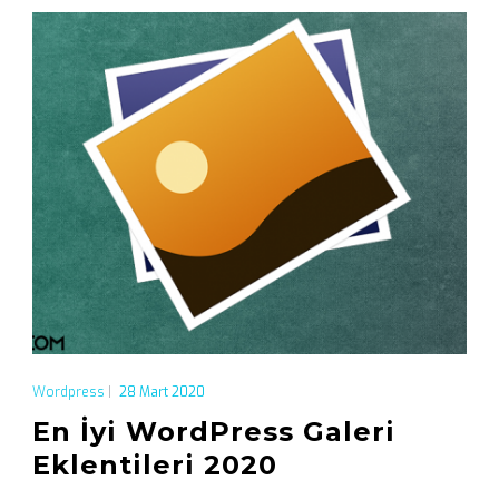
Wordpress
|
28 Mart 2020
En İyi WordPress Galeri
Eklentileri 2020