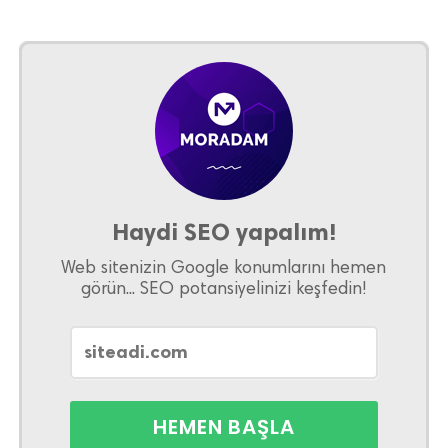
Haydi SEO yapalım!
Web sitenizin Google konumlarını hemen
görün... SEO potansiyelinizi keşfedin!