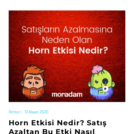
Rehber
|
13 Mayıs 2020
Horn Etkisi Nedir? Satış
Azaltan Bu Etki Nasıl