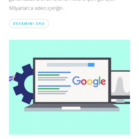
Milyarlarca video içeriğin...
DEVAMINI OKU