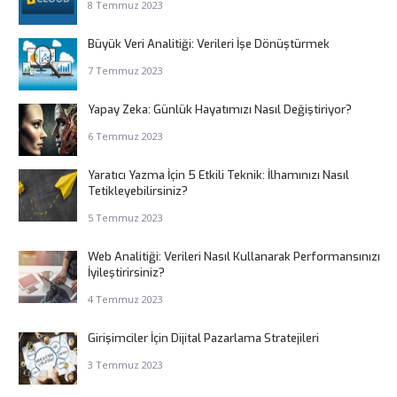
8 Temmuz 2023
Büyük Veri Analitiği: Verileri İşe Dönüştürmek
7 Temmuz 2023
Yapay Zeka: Günlük Hayatımızı Nasıl Değiştiriyor?
6 Temmuz 2023
Yaratıcı Yazma İçin 5 Etkili Teknik: İlhamınızı Nasıl
Tetikleyebilirsiniz?
5 Temmuz 2023
Web Analitiği: Verileri Nasıl Kullanarak Performansınızı
İyileştirirsiniz?
4 Temmuz 2023
Girişimciler İçin Dijital Pazarlama Stratejileri
3 Temmuz 2023