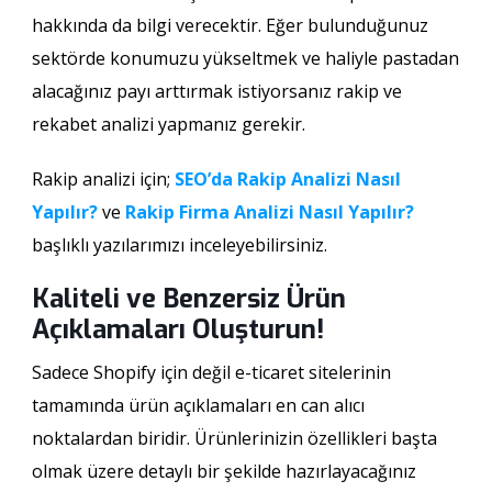
hakkında da bilgi verecektir. Eğer bulunduğunuz
sektörde konumuzu yükseltmek ve haliyle pastadan
alacağınız payı arttırmak istiyorsanız rakip ve
rekabet analizi yapmanız gerekir.
Rakip analizi için;
SEO’da Rakip Analizi Nasıl
Yapılır?
ve
Rakip Firma Analizi Nasıl Yapılır?
başlıklı yazılarımızı inceleyebilirsiniz.
Kaliteli ve Benzersiz Ürün
Açıklamaları Oluşturun!
Sadece Shopify için değil e-ticaret sitelerinin
tamamında ürün açıklamaları en can alıcı
noktalardan biridir. Ürünlerinizin özellikleri başta
olmak üzere detaylı bir şekilde hazırlayacağınız