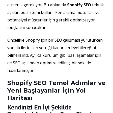
etmeniz gerekiyor. Bu anlamda
Shopify SEO
teknik
açıdan bu sistemi kullanırken arama motorları ve
potansiyel müşteriler için gerekli optimizasyon
ipuçlarını sunacaktır.
Öncelikle Shopify için bir SEO çalışması yürütürken
yöneticilerin izin verdiği kadar ilerleyebileceğini
bilmelisiniz. Ayrıca kurulum gibi bazı aşamalar için
de SEO açısından optimize edilmiş bir şekilde
hazırlanmıştır.
Shopify SEO Temel Adımlar ve
Yeni Başlayanlar İçin Yol
Haritası
Kendinizi En İyi Şekilde