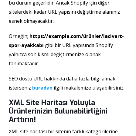
bu durum geçerlidir. Ancak Shopify için diğer
sitelerdeki kadar URL yapısını değiştirme alanınız
esnek olmayacaktır.
Örneğin;
https://example.com/ürünler/lacivert-
spor-ayakkabı
gibi bir URL yapısında Shopify
yalnızca son kısmı değiştirmenize olanak
tanımaktadır.
SEO dostu URL hakkında daha fazla bilgi almak
isterseniz
buradan
ilgili makalemize ulaşabilirsiniz.
XML Site Haritası Yoluyla
Ürünlerinizin Bulunabilirliğini
Arttırın!
XML site haritası bir sitenin farklı kategorilerine