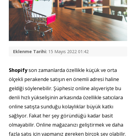
Eklenme Tarihi:
15 Mayıs 2022 01:42
Shopify
son zamanlarda özellikle küçük ve orta
ölçekli perakende satışın en önemli adresi haline
geldiği söylenebilir. Şüphesiz online alışverişte bu
denli hızlı yükselişinin arkasında özellikle satıcılara
online satışta sunduğu kolaylıklar büyük katkı
sağlıyor. Fakat her şey göründüğü kadar basit
olmayabilir. Online mağazanızı geliştirmek ve daha
fazla satış için yapmanız gereken birçok şey olabilir.