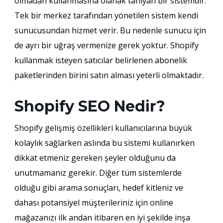
olmadan kullanmasına olanak tanıyan bir sistemdir.
Tek bir merkez tarafından yönetilen sistem kendi
sunucusundan hizmet verir. Bu nedenle sunucu için
de ayrı bir uğraş vermenize gerek yoktur. Shopify
kullanmak isteyen satıcılar belirlenen abonelik
paketlerinden birini satın alması yeterli olmaktadır.
Shopify SEO Nedir?
Shopify gelişmiş özellikleri kullanıcılarına büyük
kolaylık sağlarken aslında bu sistemi kullanırken
dikkat etmeniz gereken şeyler olduğunu da
unutmamanız gerekir. Diğer tüm sistemlerde
olduğu gibi arama sonuçları, hedef kitleniz ve
dahası potansiyel müşterileriniz için online
mağazanızı ilk andan itibaren en iyi şekilde inşa