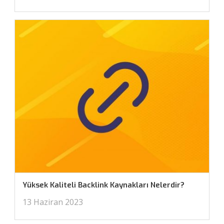
Yüksek Kaliteli Backlink Kaynakları Nelerdir?
13 Haziran 2023