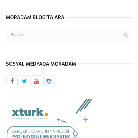
MORADAM BLOG’TA ARA
SOSYAL MEDYADA MORADAM