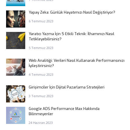
Yapay Zeka: Günlük Hayatımızı Nasıl Değiştiriyor?
6 Temmuz 2023
Yaratıcı Yazma İçin 5 Etkili Teknik: İlhamınızı Nasıl
Tetikleyebilirsiniz?
5 Temmuz 2023
Web Analitiği: Verileri Nasıl Kullanarak Performansınızı
İyileştirirsiniz?
4 Temmuz 2023
Girişimciler İçin Dijital Pazarlama Stratejileri
3 Temmuz 2023
Google ADS Performance Max Hakkında
Bilinmeyenler
24 Haziran 2023