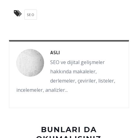
SEO
ASLI
SEO ve dijital gelişmeler
hakkında makaleler,
derlemeler, çeviriler, listeler,
incelemeler, analizler...
BUNLARI DA