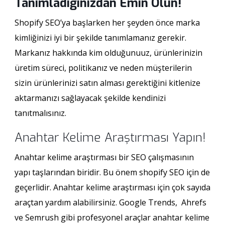
Tanımladığınızdan Emin Olun!
Shopify SEO’ya başlarken her şeyden önce marka
kimliğinizi iyi bir şekilde tanımlamanız gerekir.
Markanız hakkında kim olduğunuuz, ürünlerinizin
üretim süreci, politikanız ve neden müşterilerin
sizin ürünlerinizi satın alması gerektiğini kitlenize
aktarmanızı sağlayacak şekilde kendinizi
tanıtmalısınız.
Anahtar Kelime Araştırması Yapın!
Anahtar kelime araştırması bir SEO çalışmasının
yapı taşlarından biridir. Bu önem shopify SEO için de
geçerlidir. Anahtar kelime araştırması için çok sayıda
araçtan yardım alabilirsiniz. Google Trends, Ahrefs
ve Semrush gibi profesyonel araçlar anahtar kelime