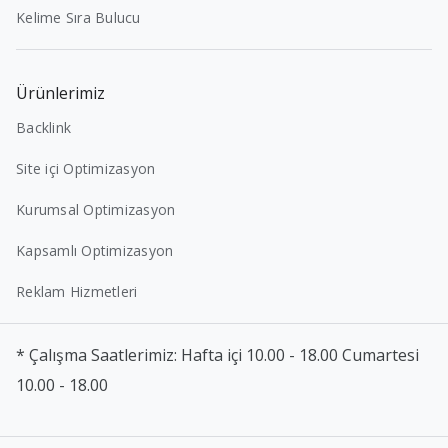
Kelime Sıra Bulucu
Ürünlerimiz
Backlink
Site içi Optimizasyon
Kurumsal Optimizasyon
Kapsamlı Optimizasyon
Reklam Hizmetleri
* Çalışma Saatlerimiz: Hafta içi 10.00 - 18.00 Cumartesi
10.00 - 18.00