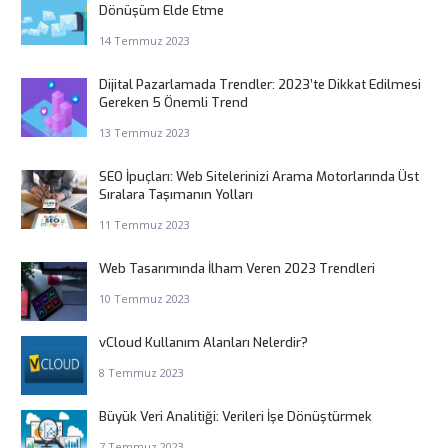
Dönüşüm Elde Etme
14 Temmuz 2023
Dijital Pazarlamada Trendler: 2023’te Dikkat Edilmesi
Gereken 5 Önemli Trend
13 Temmuz 2023
SEO İpuçları: Web Sitelerinizi Arama Motorlarında Üst
Sıralara Taşımanın Yolları
11 Temmuz 2023
Web Tasarımında İlham Veren 2023 Trendleri
10 Temmuz 2023
vCloud Kullanım Alanları Nelerdir?
8 Temmuz 2023
Büyük Veri Analitiği: Verileri İşe Dönüştürmek
7 Temmuz 2023