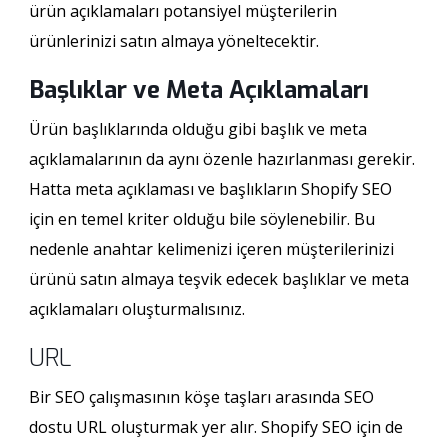
ürün açıklamaları potansiyel müşterilerin
ürünlerinizi satın almaya yöneltecektir.
Başlıklar ve Meta Açıklamaları
Ürün başlıklarında olduğu gibi başlık ve meta
açıklamalarının da aynı özenle hazırlanması gerekir.
Hatta meta açıklaması ve başlıkların Shopify SEO
için en temel kriter olduğu bile söylenebilir. Bu
nedenle anahtar kelimenizi içeren müşterilerinizi
ürünü satın almaya teşvik edecek başlıklar ve meta
açıklamaları oluşturmalısınız.
URL
Bir SEO çalışmasının köşe taşları arasında SEO
dostu URL oluşturmak yer alır. Shopify SEO için de