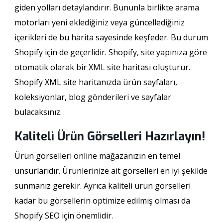
giden yolları detaylandırır. Bununla birlikte arama
motorları yeni eklediğiniz veya güncellediğiniz
içerikleri de bu harita sayesinde keşfeder. Bu durum
Shopify için de geçerlidir. Shopify, site yapınıza göre
otomatik olarak bir XML site haritası oluşturur.
Shopify XML site haritanızda ürün sayfaları,
koleksiyonlar, blog gönderileri ve sayfalar
bulacaksınız.
Kaliteli Ürün Görselleri Hazırlayın!
Ürün görselleri online mağazanızın en temel
unsurlarıdır. Ürünlerinize ait görselleri en iyi şekilde
sunmanız gerekir. Ayrıca kaliteli ürün görselleri
kadar bu görsellerin optimize edilmiş olması da
Shopify SEO için önemlidir.