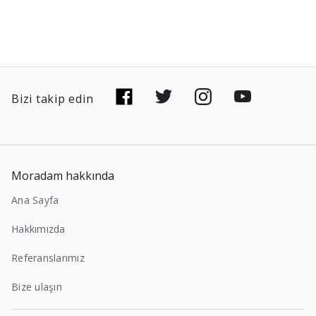
Bizi takip edin
Moradam hakkında
Ana Sayfa
Hakkımızda
Referanslarımız
Bize ulaşın