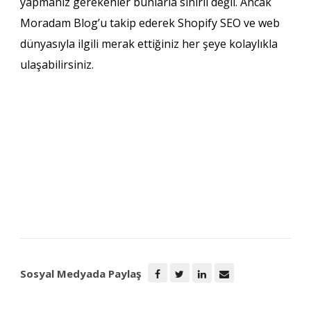
yapmanız gerekenler bunlarla sınırlı değil. Ancak
Moradam Blog’u takip ederek Shopify SEO ve web
dünyasıyla ilgili merak ettiğiniz her şeye kolaylıkla
ulaşabilirsiniz.
Sosyal Medyada Paylaş