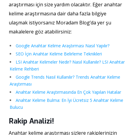
araştırması için size yardım olacaktır. Eğer anahtar
kelime araştırmasına dair daha fazla bilgiye
ulaşmak istiyorsanız Moradam Blog’da yer şu
makalelere göz atabilirsiniz:
Google Anahtar Kelime Araştırması Nasıl Yapılır?
SEO İçin Anahtar Kelime Belirleme Teknikleri
LSI Anahtar Kelimeler Nedir? Nasıl Kullanılır? LSI Anahtar
Kelime Rehberi
Google Trends Nasıl Kullanılır? Trends Anahtar Kelime
Araştırması
Anahtar Kelime Araştırmasında En Çok Yapılan Hatalar
Anahtar Kelime Bulma: En İyi Ücretsiz 5 Anahtar Kelime
Bulucu
Rakip Analizi!
Anahtar kelime araştırması sizlere rakiplerinizin