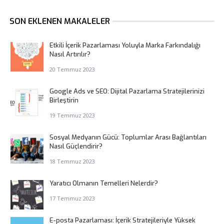
SON EKLENEN MAKALELER
Etkili İçerik Pazarlaması Yoluyla Marka Farkındalığı
Nasıl Artırılır?
20 Temmuz 2023
Google Ads ve SEO: Dijital Pazarlama Stratejilerinizi
Birleştirin
19 Temmuz 2023
Sosyal Medyanın Gücü: Toplumlar Arası Bağlantıları
Nasıl Güçlendirir?
18 Temmuz 2023
Yaratıcı Olmanın Temelleri Nelerdir?
17 Temmuz 2023
E-posta Pazarlaması: İçerik Stratejileriyle Yüksek