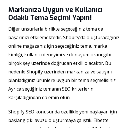
Markanıza Uygun ve Kullanıcı
Odaklı Tema Seçimi Yapın!
Diğer unsurlarla birlikte seçeceğiniz tema da
başarınızı etkilemektedir. Shopify’da oluşturacağınız
online mağazanız için seçeceğiniz tema, marka
kimliği, kullanıcı deneyimi ve dönüşüm oranı gibi
birçok şey üzerinde doğrudan etkili olacaktır. Bu
nedenle Shopify üzerinden markanıza ve satışını
planladığınız ürünlere uygun bir tema seçmelisiniz.
Ayrıca seçtiğiniz temanın SEO kriterlerini
karşıladığından da emin olun.
Shopify SEO konusunda özellikle yeni başlayan için
başlangıç kılavuzu oluşturmaya çalıştık. Elbette