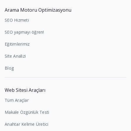
Arama Motoru Optimizasyonu
SEO Hizmeti
SEO yapmayı öğren!
Eğitimlerimiz
Site Analizi
Blog
Web Sitesi Araçları
Tüm Araçlar
Makale Özgünlük Testi
Anahtar Kelime Üretici