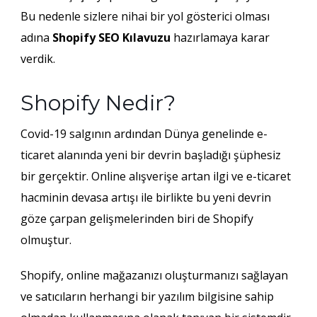
Bu nedenle sizlere nihai bir yol gösterici olması
adına
Shopify SEO Kılavuzu
hazırlamaya karar
verdik.
Shopify Nedir?
Covid-19 salgının ardından Dünya genelinde e-
ticaret alanında yeni bir devrin başladığı şüphesiz
bir gerçektir. Online alışverişe artan ilgi ve e-ticaret
hacminin devasa artışı ile birlikte bu yeni devrin
göze çarpan gelişmelerinden biri de Shopify
olmuştur.
Shopify, online mağazanızı oluşturmanızı sağlayan
ve satıcıların herhangi bir yazılım bilgisine sahip