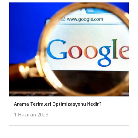
Arama Terimleri Optimizasyonu Nedir?
1 Haziran 2023