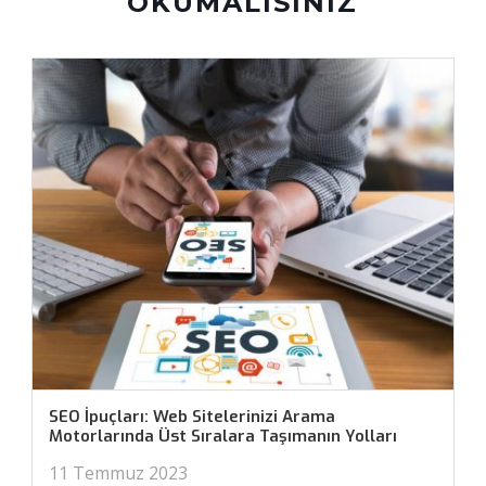
OKUMALISINIZ
SEO İpuçları: Web Sitelerinizi Arama
Motorlarında Üst Sıralara Taşımanın Yolları
11 Temmuz 2023