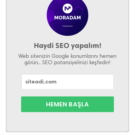
Haydi SEO yapalım!
Web sitenizin Google konumlarını hemen
görün... SEO potansiyelinizi keşfedin!