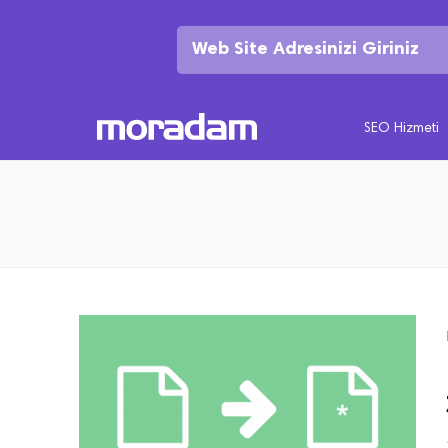
SEO Hizmeti