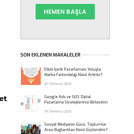
SON EKLENEN MAKALELER
Etkili İçerik Pazarlaması Yoluyla
Marka Farkındalığı Nasıl Artırılır?
20 Temmuz 2023
Google Ads ve SEO: Dijital
et
Pazarlama Stratejilerinizi Birleştirin
19 Temmuz 2023
Sosyal Medyanın Gücü: Toplumlar
Arası Bağlantıları Nasıl Güçlendirir?