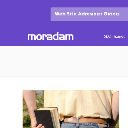
SEO Hizmeti