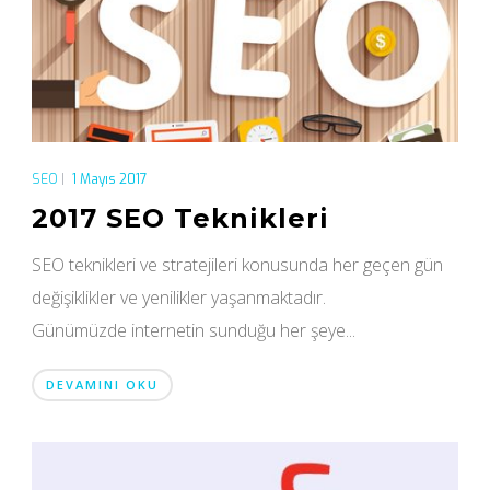
SEO
|
1 Mayıs 2017
2017 SEO Teknikleri
SEO teknikleri ve stratejileri konusunda her geçen gün
değişiklikler ve yenilikler yaşanmaktadır.
Günümüzde internetin sunduğu her şeye...
DEVAMINI OKU