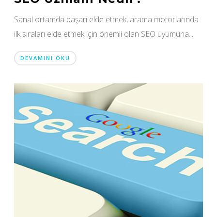
Sanal ortamda başarı elde etmek, arama motorlarında
ilk sıraları elde etmek için önemli olan SEO uyumuna...
DEVAMINI OKU