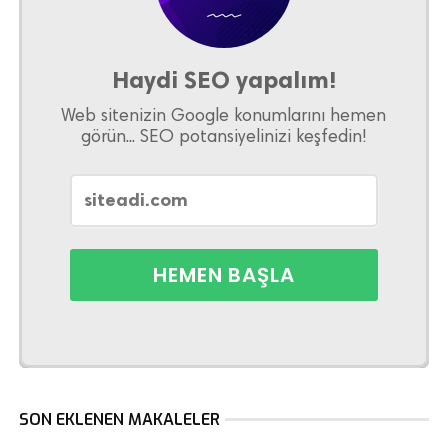
Haydi SEO yapalım!
Web sitenizin Google konumlarını hemen
görün... SEO potansiyelinizi keşfedin!
SON EKLENEN MAKALELER