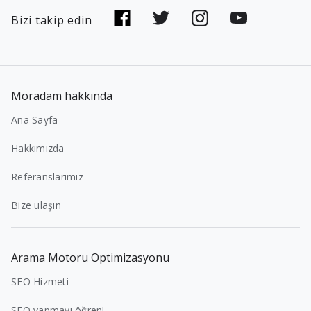
Bizi takip edin
Moradam hakkında
Ana Sayfa
Hakkımızda
Referanslarımız
Bize ulaşın
Arama Motoru Optimizasyonu
SEO Hizmeti
SEO yapmayı öğren!