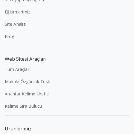
Eğitimlerimiz
Site Analizi
Blog
Web Sitesi Araçları
Tüm Araçlar
Makale Özgünlük Testi
Anahtar Kelime Üretici
Kelime Sıra Bulucu
Ürünlerimiz