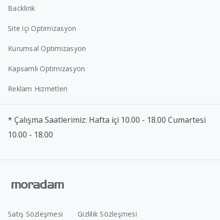
Backlink
Site içi Optimizasyon
Kurumsal Optimizasyon
Kapsamlı Optimizasyon
Reklam Hizmetleri
* Çalışma Saatlerimiz: Hafta içi 10.00 - 18.00 Cumartesi
10.00 - 18.00
Satış Sözleşmesi
Gizlilik Sözleşmesi