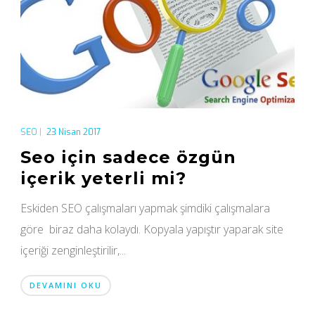
SEO
|
23 Nisan 2017
Seo için sadece özgün
içerik yeterli mi?
Eskiden SEO çalışmaları yapmak şimdiki çalışmalara
göre biraz daha kolaydı. Kopyala yapıştır yaparak site
içeriği zenginleştirilir,...
DEVAMINI OKU