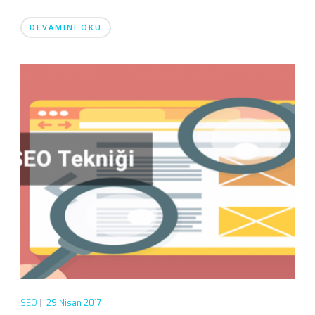
DEVAMINI OKU
SEO
|
29 Nisan 2017