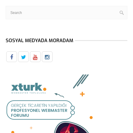
SOSYAL MEDYADA MORADAM