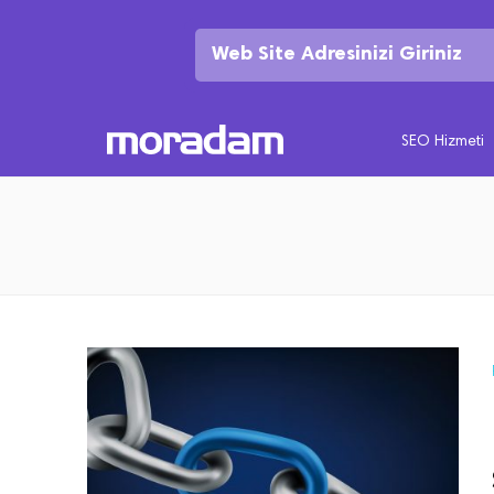
SEO Hizmeti