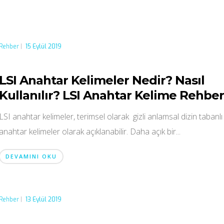
Rehber
|
15 Eylül 2019
LSI Anahtar Kelimeler Nedir? Nasıl
Kullanılır? LSI Anahtar Kelime Rehber
LSI anahtar kelimeler, terimsel olarak gizli anlamsal dizin tabanlı
anahtar kelimeler olarak açıklanabilir. Daha açık bir...
DEVAMINI OKU
Rehber
|
13 Eylül 2019