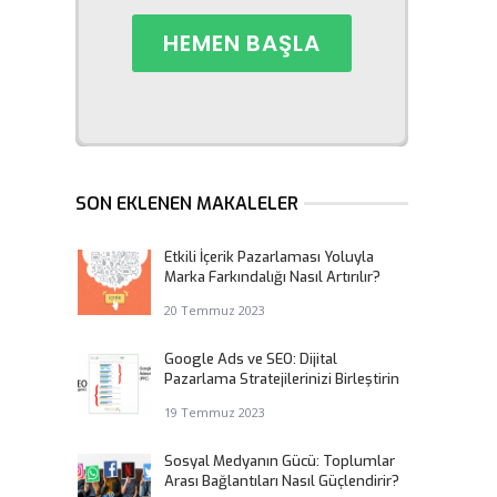
SON EKLENEN MAKALELER
Etkili İçerik Pazarlaması Yoluyla
Marka Farkındalığı Nasıl Artırılır?
20 Temmuz 2023
Google Ads ve SEO: Dijital
Pazarlama Stratejilerinizi Birleştirin
19 Temmuz 2023
Sosyal Medyanın Gücü: Toplumlar
Arası Bağlantıları Nasıl Güçlendirir?